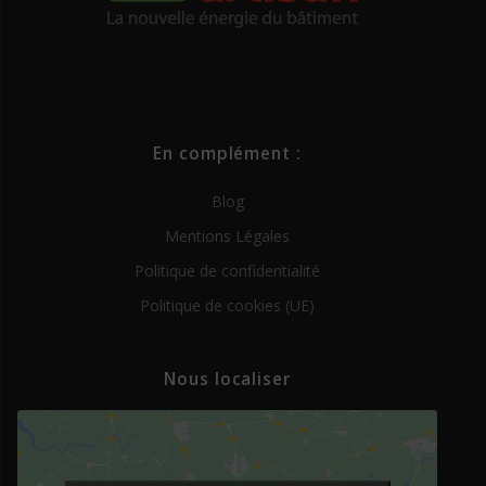
En complément :
Blog
Mentions Légales
Politique de confidentialité
Politique de cookies (UE)
Nous localiser